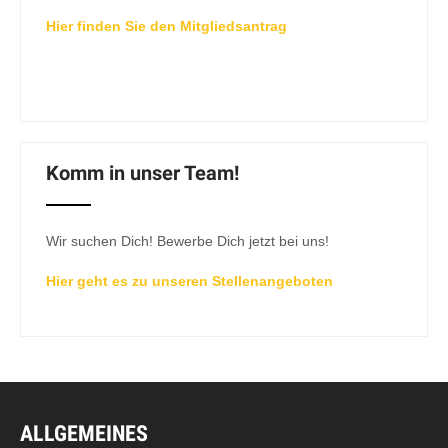
Hier finden Sie den Mitgliedsantrag
Komm in unser Team!
Wir suchen Dich! Bewerbe Dich jetzt bei uns!
Hier geht es zu unseren Stellenangeboten
ALLGEMEINES