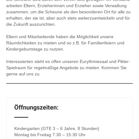
arbeiten Eltern, Erzieherinnen und Erzieher sowie Verwaltung
zusammen, um die Scheune als den besonderen Ort für alle zu
erhalten, der sie ist, aber auch stets weiterzuentwickeln und für
die Zukunft auszurichten.
Eltern und Mitarbeitende haben die Möglichkeit unsere
Räumlichkeiten zu mieten und so z.B. für Familienfeiern und
Kindergeburtstage zu nutzen.
Interessierten steht es offen unseren Eurythmiesaal und Pikler-
Spielraum für regelmäßige Angebote zu mieten. Kommen Sie
gerne auf uns zu.
Öffnungszeiten:
Kindergarten (GTE 3 – 6 Jahre, 8 Stunden)
Montag bis Freitag 7:30 – 15:30 Uhr