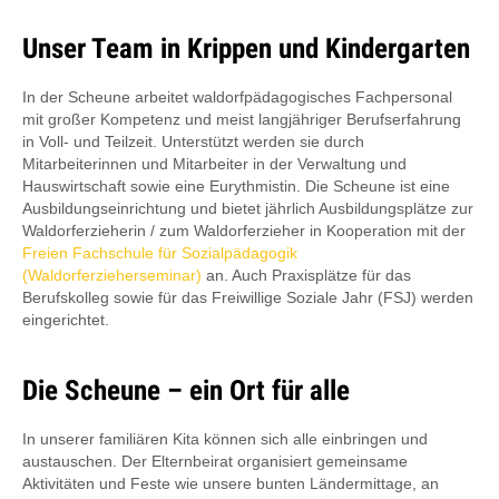
Unser Team in Krippen und Kindergarten
In der Scheune arbeitet waldorfpädagogisches Fachpersonal
mit großer Kompetenz und meist langjähriger Berufserfahrung
in Voll- und Teilzeit. Unterstützt werden sie durch
Mitarbeiterinnen und Mitarbeiter in der Verwaltung und
Hauswirtschaft sowie eine Eurythmistin. Die Scheune ist eine
Ausbildungseinrichtung und bietet jährlich Ausbildungsplätze zur
Waldorferzieherin / zum Waldorferzieher in Kooperation mit der
Freien Fachschule für Sozialpädagogik
(Waldorferzieherseminar)
an. Auch Praxisplätze für das
Berufskolleg sowie für das Freiwillige Soziale Jahr (FSJ) werden
eingerichtet.
Die Scheune – ein Ort für alle
In unserer familiären Kita können sich alle einbringen und
austauschen. Der Elternbeirat organisiert gemeinsame
Aktivitäten und Feste wie unsere bunten Ländermittage, an