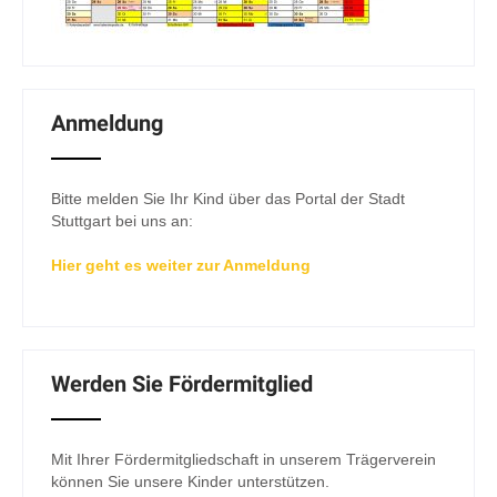
Anmeldung
Bitte melden Sie Ihr Kind über das Portal der Stadt
Stuttgart bei uns an:
Hier geht es weiter zur Anmeldung
Werden Sie Fördermitglied
Mit Ihrer Fördermitgliedschaft in unserem Trägerverein
können Sie unsere Kinder unterstützen.