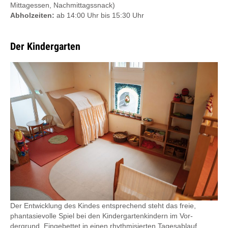
Mittagessen, Nachmittagssnack)
Abholzeiten:
ab 14:00 Uhr bis 15:30 Uhr
Der Kindergarten
Der Entwicklung des Kindes entsprechend steht das freie,
phantasievolle Spiel bei den Kindergartenkindern im Vor­
dergrund. Eingebettet in einen rhythmisierten Tagesablauf,