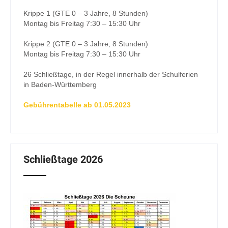
Krippe 1 (GTE 0 – 3 Jahre, 8 Stunden)
Montag bis Freitag 7:30 – 15:30 Uhr
Krippe 2 (GTE 0 – 3 Jahre, 8 Stunden)
Montag bis Freitag 7:30 – 15:30 Uhr
26 Schließtage, in der Regel innerhalb der Schulferien
in Baden-Württemberg
Gebührentabelle ab 01.05.2023
Schließtage 2026