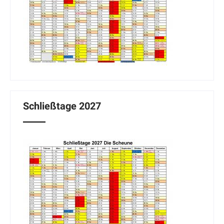
Schließtage 2027