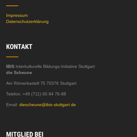
Impressum
Datenschutzerklärung
KONTAKT
IBIS
Interkulturelle Bildungs-Initiative Stuttgart
die Scheune
Am Römerkastell 75 70376 Stuttgart
Telefon: +49 (711) 65 84 76-88
Email:
diescheune@ibis-stuttgart.de
MITGLIED BEI