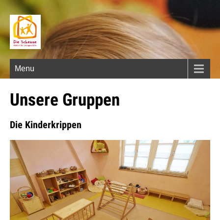
Menu
Unsere Gruppen
Die Kinderkrippen