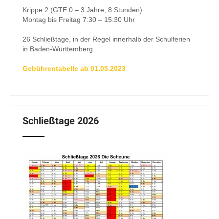
Krippe 2 (GTE 0 – 3 Jahre, 8 Stunden)
Montag bis Freitag 7:30 – 15:30 Uhr
26 Schließtage, in der Regel innerhalb der Schulferien
in Baden-Württemberg
Gebührentabelle ab 01.05.2023
Schließtage 2026