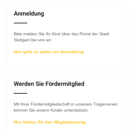
Anmeldung
Bitte melden Sie Ihr Kind über das Portal der Stadt
Stuttgart bei uns an:
Hier geht es weiter zur Anmeldung
Werden Sie Fördermitglied
Mit Ihrer Fördermitgliedschaft in unserem Trägerverein
können Sie unsere Kinder unterstützen.
Hier finden Sie den Mitgliedsantrag