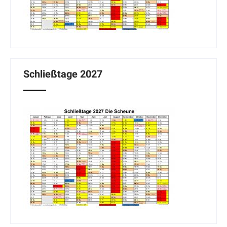
Schließtage 2027