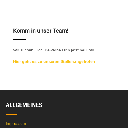
Komm in unser Team!
Wir suchen Dich! Bewerbe Dich jetzt bei uns!
Hier geht es zu unseren Stellenangeboten
ALLGEMEINES
Impressum