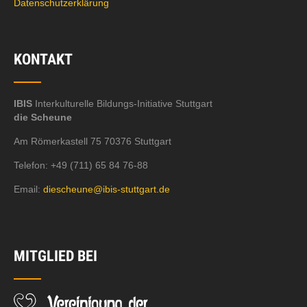
Datenschutzerklärung
KONTAKT
IBIS
Interkulturelle Bildungs-Initiative Stuttgart
die Scheune
Am Römerkastell 75 70376 Stuttgart
Telefon: +49 (711) 65 84 76-88
Email:
diescheune@ibis-stuttgart.de
MITGLIED BEI