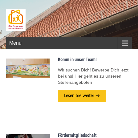
Menu
Komm in unser Team!
Wir suchen Dich! Bewerbe Dich jetzt
bei uns! Hier geht es zu unseren
Stellenangeboten
Lesen Sie weiter →
Fördermitgliedschaft