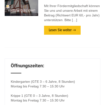
Mit Ihrer Fördermitgliedschaft können
Sie uns und unsere Arbeit mit einem
Beitrag (Richtwert EUR 60,- pro Jahr)
unterstützen. Bitte […]
Lesen Sie weiter →
Öffnungszeiten:
Kindergarten (GTE 3 – 6 Jahre, 8 Stunden)
Montag bis Freitag 7:30 – 15:30 Uhr
Krippe 1 (GTE 0 – 3 Jahre, 8 Stunden)
Montag bis Freitag 7:30 – 15:30 Uhr