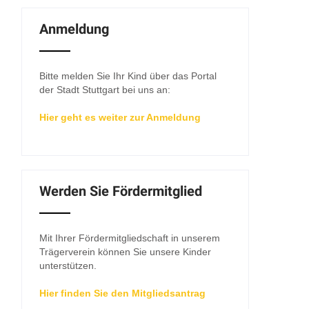
Anmeldung
Bitte melden Sie Ihr Kind über das Portal
der Stadt Stuttgart bei uns an:
Hier geht es weiter zur Anmeldung
Werden Sie Fördermitglied
Mit Ihrer Fördermitgliedschaft in unserem
Trägerverein können Sie unsere Kinder
unterstützen.
Hier finden Sie den Mitgliedsantrag