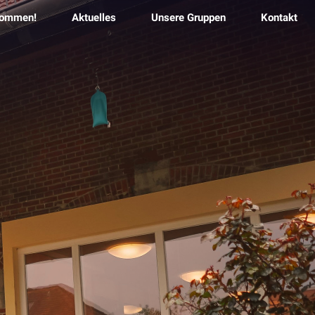
kommen!
Aktuelles
Unsere Gruppen
Kontakt