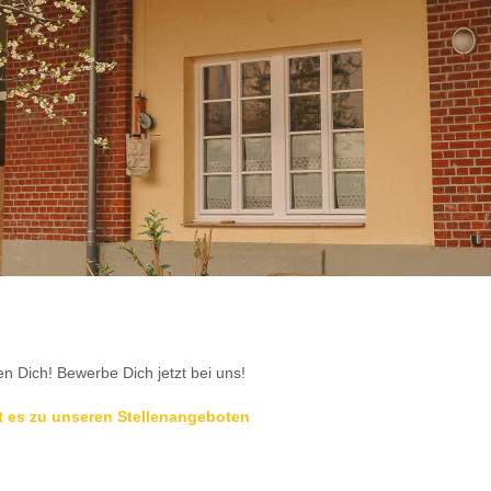
n Dich! Bewerbe Dich jetzt bei uns!
t es zu unseren Stellenangeboten