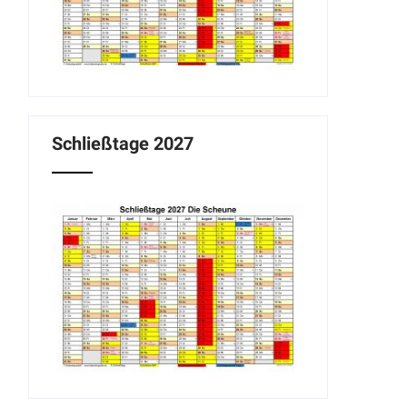
Schließtage 2027