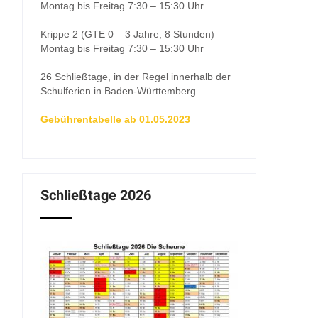
Montag bis Freitag 7:30 – 15:30 Uhr
Krippe 2 (GTE 0 – 3 Jahre, 8 Stunden)
Montag bis Freitag 7:30 – 15:30 Uhr
26 Schließtage, in der Regel innerhalb der
Schulferien in Baden-Württemberg
Gebührentabelle ab 01.05.2023
Schließtage 2026