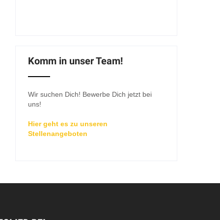
Komm in unser Team!
Wir suchen Dich! Bewerbe Dich jetzt bei
uns!
Hier geht es zu unseren
Stellenangeboten