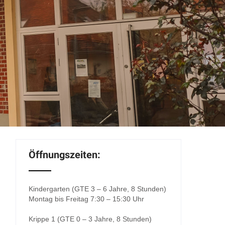
Öffnungszeiten:
Kindergarten (GTE 3 – 6 Jahre, 8 Stunden)
Montag bis Freitag 7:30 – 15:30 Uhr
Krippe 1 (GTE 0 – 3 Jahre, 8 Stunden)