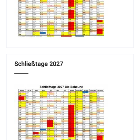
Schließtage 2027