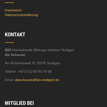
Impressum
Datenschutzerklärung
KONTAKT
IBIS
Interkulturelle Bildungs-Initiative Stuttgart
die Scheune
Am Römerkastell 75 70376 Stuttgart
Telefon: +49 (711) 65 84 76-88
Email:
diescheune@ibis-stuttgart.de
MITGLIED BEI