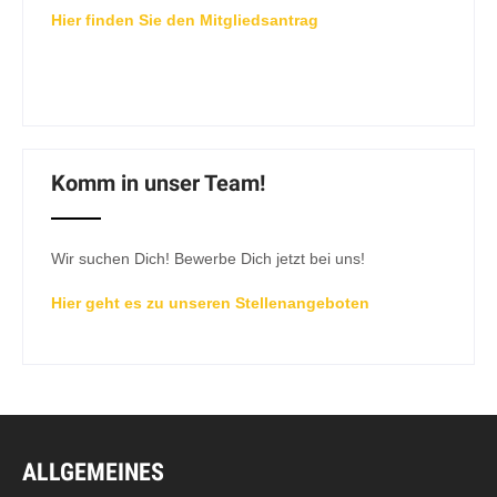
Hier finden Sie den Mitgliedsantrag
Komm in unser Team!
Wir suchen Dich! Bewerbe Dich jetzt bei uns!
Hier geht es zu unseren Stellenangeboten
ALLGEMEINES