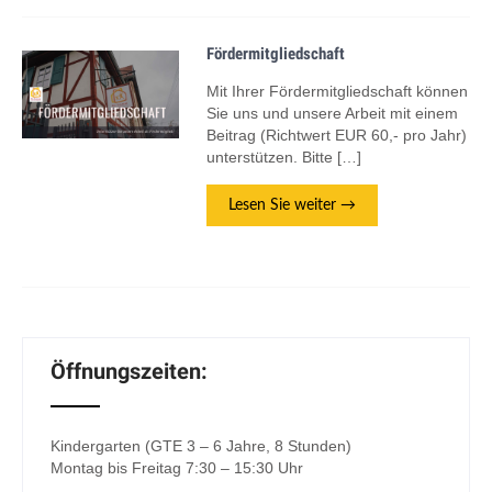
Fördermitgliedschaft
Mit Ihrer Fördermitgliedschaft können
Sie uns und unsere Arbeit mit einem
Beitrag (Richtwert EUR 60,- pro Jahr)
unterstützen. Bitte […]
Lesen Sie weiter →
Öffnungszeiten:
Kindergarten (GTE 3 – 6 Jahre, 8 Stunden)
Montag bis Freitag 7:30 – 15:30 Uhr