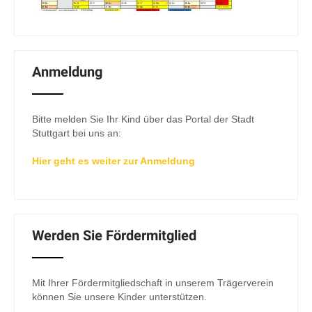
Anmeldung
Bitte melden Sie Ihr Kind über das Portal der Stadt
Stuttgart bei uns an:
Hier geht es weiter zur Anmeldung
Werden Sie Fördermitglied
Mit Ihrer Fördermitgliedschaft in unserem Trägerverein
können Sie unsere Kinder unterstützen.