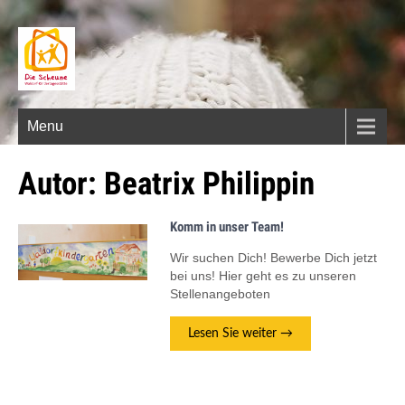
Menu
Autor:
Beatrix Philippin
Komm in unser Team!
Wir suchen Dich! Bewerbe Dich jetzt
bei uns! Hier geht es zu unseren
Stellenangeboten
Lesen Sie weiter →